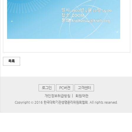
목록
로그인
PC버젼
고객센터
|
개인정보취급방침
회원약관
Copyright ⓒ 2016 한국대학기관생명윤리위원회협회. All rights reserved.