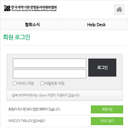
협회소식
Help Desk
회원 로그인
로그인
아이디 저장
비밀번호 저장
ㆍ일부 브라우저에서는 id/pw 저장이 지원되지 않습니다.
ㆍ회원이 되시면 보다 많은 혜택이 있습니다.
회원가입
ㆍ아이디가 기억나지 않으세요?
아이디 찾기